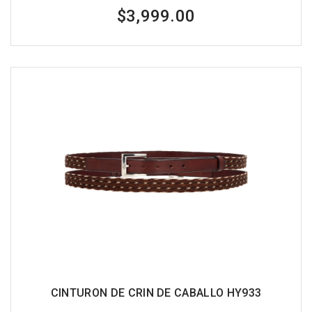
$3,999.00
CINTURON DE CRIN DE CABALLO HY933