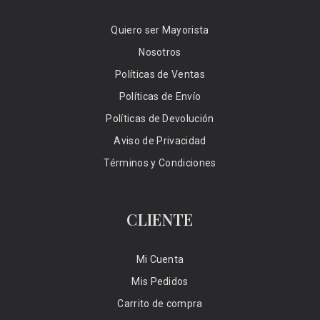
Quiero ser Mayorista
Nosotros
Políticas de Ventas
Políticas de Envío
Políticas de Devolución
Aviso de Privacidad
Términos y Condiciones
CLIENTE
Mi Cuenta
Mis Pedidos
Carrito de compra