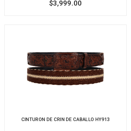
$3,999.00
CINTURON DE CRIN DE CABALLO HY913