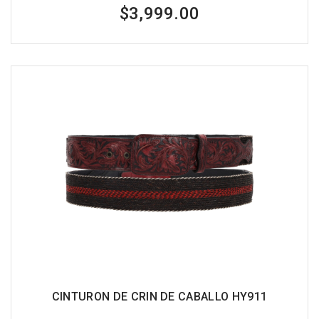
$3,999.00
CINTURON DE CRIN DE CABALLO HY911