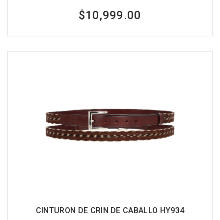
$10,999.00
CINTURON DE CRIN DE CABALLO HY934