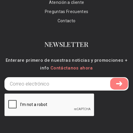
Atención a cliente
Preguntas Frecuentes
Contacto
NEWSLETTER
Enterare primero de nuestras noticias y promociones +
info
Contáctanos ahora