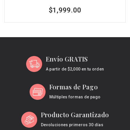
$1,999.00
Envío GRATIS
A partir de $2,000 en tu orden
Formas de Pago
Múltiples formas de pago
Producto Garantizado
Devoluciones primeros 30 días