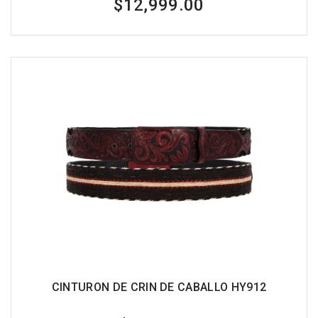
$12,999.00
CINTURON DE CRIN DE CABALLO HY912