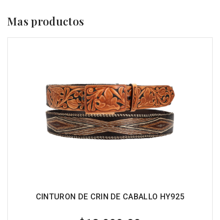
Mas productos
CINTURON DE CRIN DE CABALLO HY925