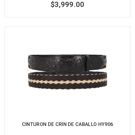
$3,999.00
CINTURON DE CRIN DE CABALLO HY906