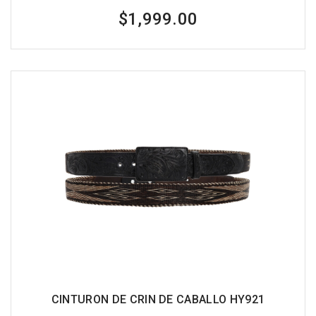
$1,999.00
CINTURON DE CRIN DE CABALLO HY921